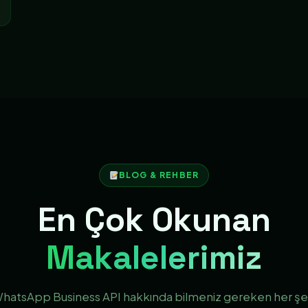
BLOG & REHBER
En Çok Okunan
Makalelerimiz
hatsApp Business API hakkında bilmeniz gereken her şe