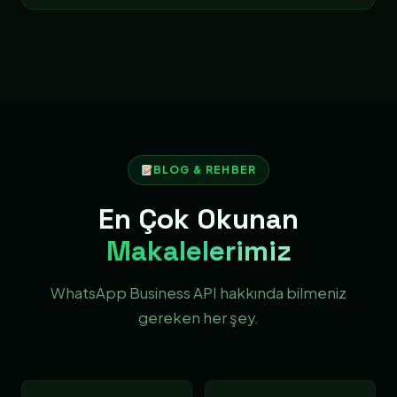
BLOG & REHBER
En Çok Okunan
Makalelerimiz
WhatsApp Business API hakkında bilmeniz
gereken her şey.