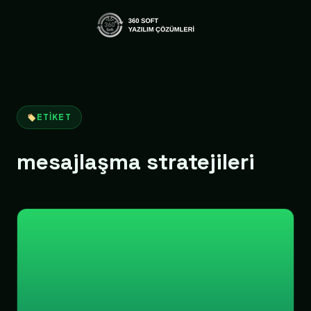
ETIKET
mesajlaşma stratejileri