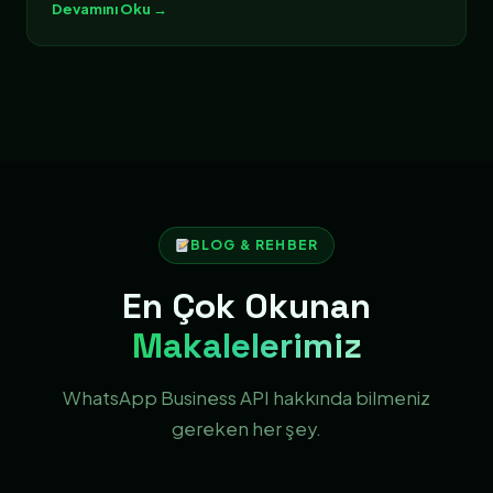
Devamını Oku →
BLOG & REHBER
En Çok Okunan
Makalelerimiz
WhatsApp Business API hakkında bilmeniz
gereken her şey.