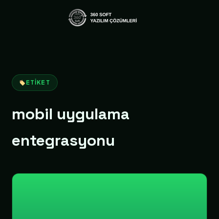
ETIKET
mobil uygulama
entegrasyonu