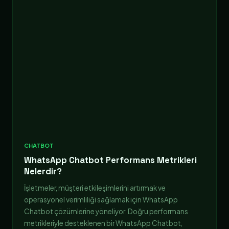
CHATBOT
WhatsApp Chatbot Performans Metrikleri
Nelerdir?
İşletmeler, müşteri etkileşimlerini artırmak ve
operasyonel verimliliği sağlamak için WhatsApp
Chatbot çözümlerine yöneliyor. Doğru performans
metrikleriyle desteklenen bir WhatsApp Chatbot,