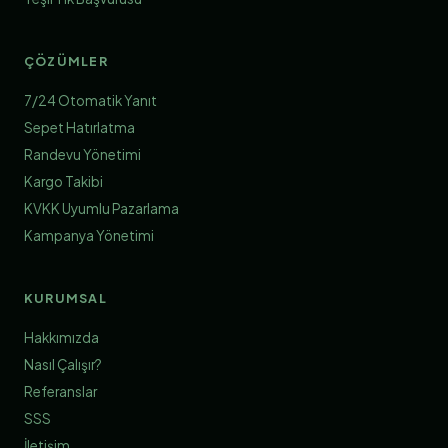
ÇÖZÜMLER
7/24 Otomatik Yanıt
Sepet Hatırlatma
Randevu Yönetimi
Kargo Takibi
KVKK Uyumlu Pazarlama
Kampanya Yönetimi
KURUMSAL
Hakkımızda
Nasıl Çalışır?
Referanslar
SSS
İletişim