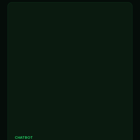
CHATBOT