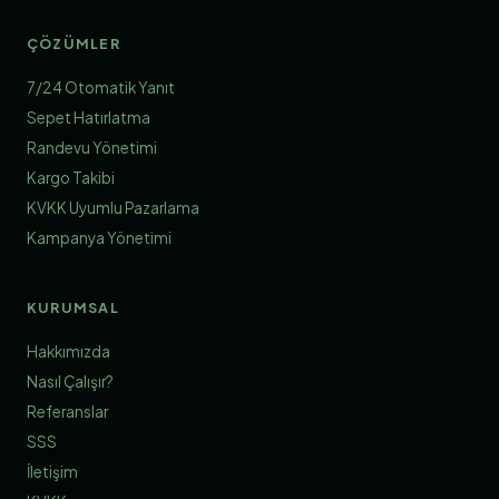
ÇÖZÜMLER
7/24 Otomatik Yanıt
Sepet Hatırlatma
Randevu Yönetimi
Kargo Takibi
KVKK Uyumlu Pazarlama
Kampanya Yönetimi
KURUMSAL
Hakkımızda
Nasıl Çalışır?
Referanslar
SSS
İletişim