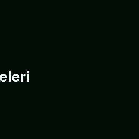
eleri