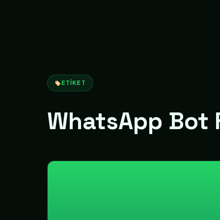
ETIKET
WhatsApp Bot F