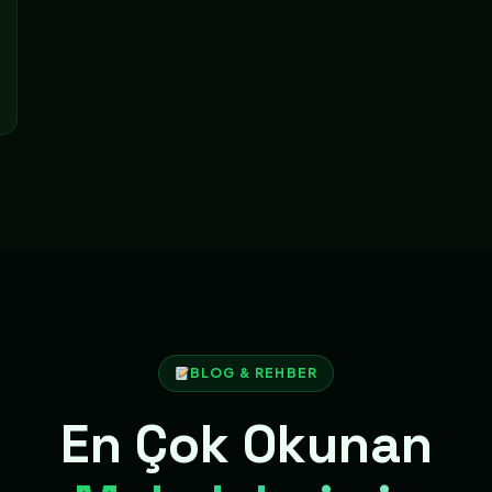
BLOG & REHBER
En Çok Okunan