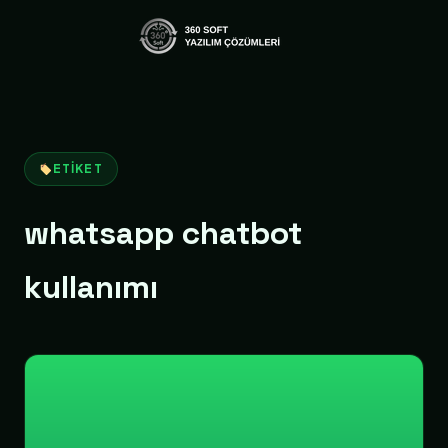
ETIKET
whatsapp chatbot
kullanımı