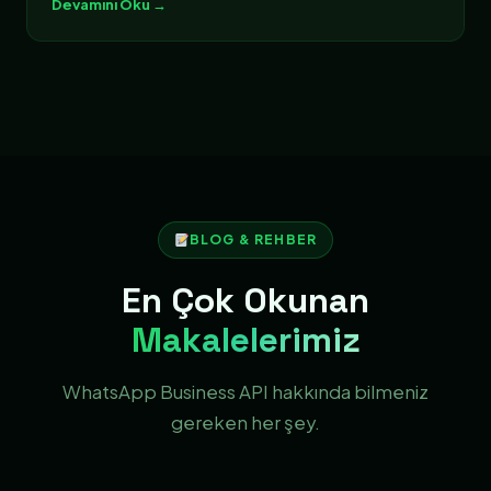
Devamını Oku →
BLOG & REHBER
En Çok Okunan
Makalelerimiz
WhatsApp Business API hakkında bilmeniz
gereken her şey.