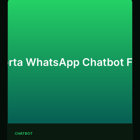
CHATBOT