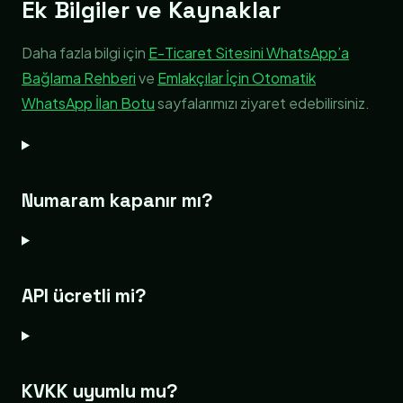
Ek Bilgiler ve Kaynaklar
Daha fazla bilgi için
E-Ticaret Sitesini WhatsApp’a
Bağlama Rehberi
ve
Emlakçılar İçin Otomatik
WhatsApp İlan Botu
sayfalarımızı ziyaret edebilirsiniz.
Numaram kapanır mı?
API ücretli mi?
KVKK uyumlu mu?