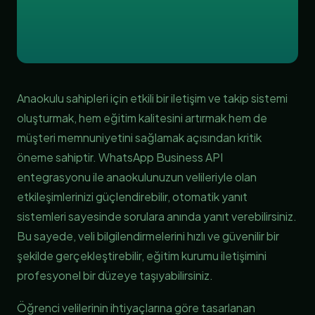
Anaokulu sahipleri için etkili bir iletişim ve takip sistemi
oluşturmak, hem eğitim kalitesini artırmak hem de
müşteri memnuniyetini sağlamak açısından kritik
öneme sahiptir. WhatsApp Business API
entegrasyonu ile anaokulunuzun velileriyle olan
etkileşimlerinizi güçlendirebilir, otomatik yanıt
sistemleri sayesinde sorulara anında yanıt verebilirsiniz.
Bu sayede, veli bilgilendirmelerini hızlı ve güvenilir bir
şekilde gerçekleştirebilir, eğitim kurumu iletişimini
profesyonel bir düzeye taşıyabilirsiniz.
Öğrenci velilerinin ihtiyaçlarına göre tasarlanan