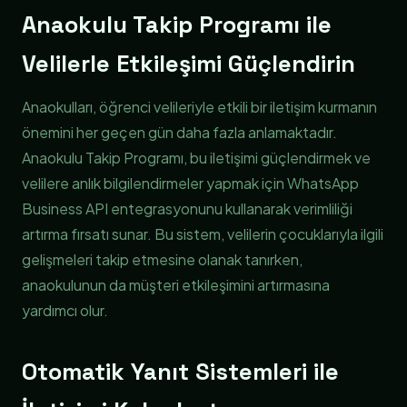
Anaokulu Takip Programı ile
Velilerle Etkileşimi Güçlendirin
Anaokulları, öğrenci velileriyle etkili bir iletişim kurmanın
önemini her geçen gün daha fazla anlamaktadır.
Anaokulu Takip Programı, bu iletişimi güçlendirmek ve
velilere anlık bilgilendirmeler yapmak için WhatsApp
Business API entegrasyonunu kullanarak verimliliği
artırma fırsatı sunar. Bu sistem, velilerin çocuklarıyla ilgili
gelişmeleri takip etmesine olanak tanırken,
anaokulunun da müşteri etkileşimini artırmasına
yardımcı olur.
Otomatik Yanıt Sistemleri ile