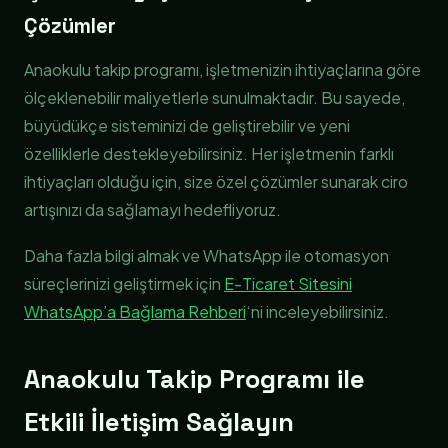
Çözümler
Anaokulu takip programı, işletmenizin ihtiyaçlarına göre
ölçeklenebilir maliyetlerle sunulmaktadır. Bu sayede,
büyüdükçe sisteminizi de geliştirebilir ve yeni
özelliklerle destekleyebilirsiniz. Her işletmenin farklı
ihtiyaçları olduğu için, size özel çözümler sunarak ciro
artışınızı da sağlamayı hedefliyoruz.
Daha fazla bilgi almak ve WhatsApp ile otomasyon
süreçlerinizi geliştirmek için
E-Ticaret Sitesini
WhatsApp’a Bağlama Rehberi
‘ni inceleyebilirsiniz.
Anaokulu Takip Programı ile
Etkili İletişim Sağlayın