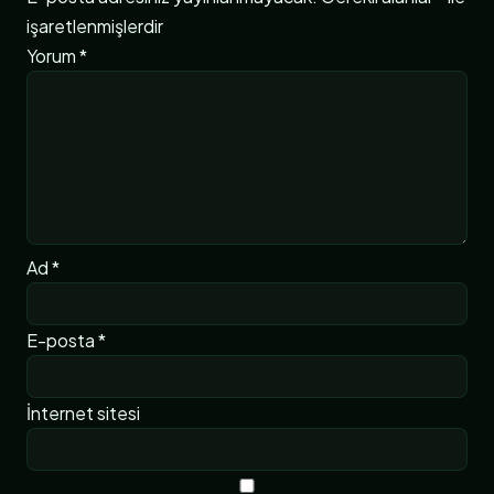
işaretlenmişlerdir
Yorum
*
Ad
*
E-posta
*
İnternet sitesi