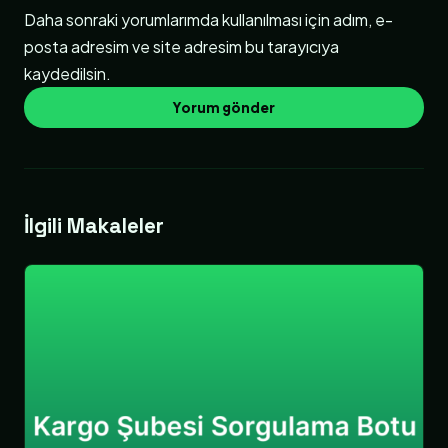
Daha sonraki yorumlarımda kullanılması için adım, e-
posta adresim ve site adresim bu tarayıcıya
kaydedilsin.
İlgili Makaleler