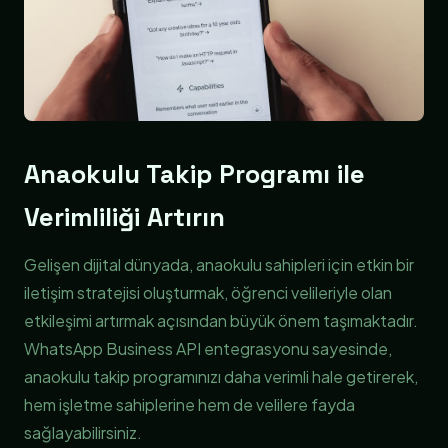
Anaokulu Takip Programı ile
Verimliliği Artırın
Gelişen dijital dünyada, anaokulu sahipleri için etkin bir
iletişim stratejisi oluşturmak, öğrenci velileriyle olan
etkileşimi artırmak açısından büyük önem taşımaktadır.
WhatsApp Business API entegrasyonu sayesinde,
anaokulu takip programınızı daha verimli hale getirerek,
hem işletme sahiplerine hem de velilere fayda
sağlayabilirsiniz.