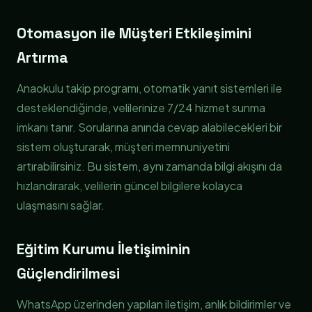
Otomasyon ile Müşteri Etkileşimini
Artırma
Anaokulu takip programı, otomatik yanıt sistemleri ile
desteklendiğinde, velilerinize 7/24 hizmet sunma
imkanı tanır. Sorularına anında cevap alabilecekleri bir
sistem oluşturarak, müşteri memnuniyetini
artırabilirsiniz. Bu sistem, aynı zamanda bilgi akışını da
hızlandırarak, velilerin güncel bilgilere kolayca
ulaşmasını sağlar.
Eğitim Kurumu İletişiminin
Güçlendirilmesi
WhatsApp üzerinden yapılan iletişim, anlık bildirimler ve