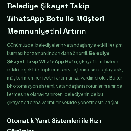
Belediye Şikayet Takip
WhatsApp Botu ile Müşteri
Memnuniyetini Artırın
Günümüzde, belediyelerin vatandaşlarıyla etkili iletişim
kurması her zamankinden daha önemli.
Belediye
Şikayet Takip WhatsApp Botu
, şikayetlerin hızlı ve
etkili bir şekilde toplanmasını ve işlenmesini sağlayarak,
müşteri memnuniyetini artırmanıza yardımcı olur. Bu tür
bir otomasyon sistemi, vatandaşların sorunlarını anında
iletmesine olanak tanırken, belediyenin de bu
şikayetleri daha verimli bir şekilde yönetmesini sağlar.
Otomatik Yanıt Sistemleri ile Hızlı