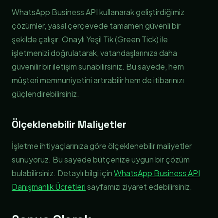
WhatsApp Business API kullanarak geliştirdiğimiz
çözümler, yasal çerçevede tamamen güvenli bir
şekilde çalışır. Onaylı Yeşil Tik (Green Tick) ile
işletmenizi doğrulatarak, vatandaşlarınıza daha
güvenilir bir iletişim sunabilirsiniz. Bu sayede, hem
müşteri memnuniyetini artırabilir hem de itibarınızı
güçlendirebilirsiniz.
Ölçeklenebilir Maliyetler
İşletme ihtiyaçlarınıza göre ölçeklenebilir maliyetler
sunuyoruz. Bu sayede bütçenize uygun bir çözüm
bulabilirsiniz. Detaylı bilgi için
WhatsApp Business API
Danışmanlık Ücretleri
sayfamızı ziyaret edebilirsiniz.