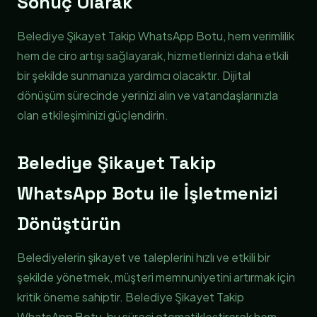
Sonuç Olarak
Belediye Şikayet Takip WhatsApp Botu, hem verimlilik
hem de ciro artışı sağlayarak, hizmetlerinizi daha etkili
bir şekilde sunmanıza yardımcı olacaktır. Dijital
dönüşüm sürecinde yerinizi alın ve vatandaşlarınızla
olan etkileşiminizi güçlendirin.
Belediye Şikayet Takip
WhatsApp Botu ile İşletmenizi
Dönüştürün
Belediyelerin şikayet ve taleplerini hızlı ve etkili bir
şekilde yönetmek, müşteri memnuniyetini artırmak için
kritik öneme sahiptir. Belediye Şikayet Takip
WhatsApp Botu, bu süreci otomatikleştirerek hem