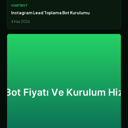
CHATBOT
Instagram Lead Toplama Bot Kurulumu
4 Haz 2026