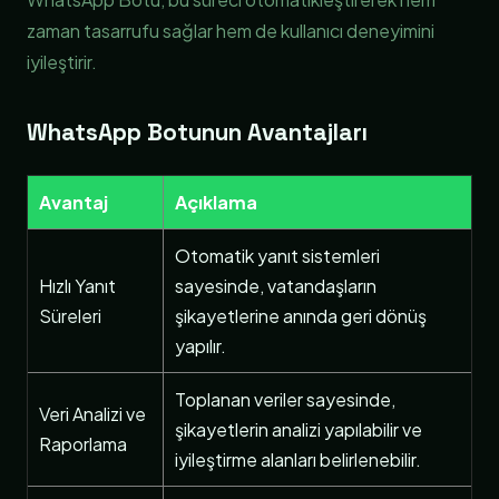
zaman tasarrufu sağlar hem de kullanıcı deneyimini
iyileştirir.
WhatsApp Botunun Avantajları
Avantaj
Açıklama
Otomatik yanıt sistemleri
Hızlı Yanıt
sayesinde, vatandaşların
Süreleri
şikayetlerine anında geri dönüş
yapılır.
Toplanan veriler sayesinde,
Veri Analizi ve
şikayetlerin analizi yapılabilir ve
Raporlama
iyileştirme alanları belirlenebilir.