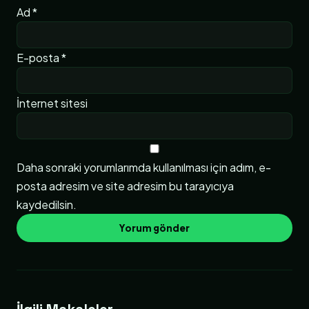
Ad
*
E-posta
*
İnternet sitesi
Daha sonraki yorumlarımda kullanılması için adım, e-
posta adresim ve site adresim bu tarayıcıya
kaydedilsin.