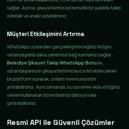
sağlar. Ayrıca, şikayetlerinizi sistematik bir şekilde takip
edebilir ve analiz edebilirsiniz.
Müşteri Etkileşimini Artırma
WhatsApp üzerinden gerçekleştireceğiniz iletişim,
vatandaşlarla daha samimi bir bağ kurmanızı sağlar.
Belediye Şikayet Takip WhatsApp Botu
ile,
vatandaşlarınızın şikayetlerini kolayca iletebilecekleri
bir platform sunarak, onların memnuniyetini
artırabilirsiniz. Aynı zamanda, bu sistemle elde ettiğiniz
verileri kullanarak hizmetlerinizi daha iyi hale
getirebilirsiniz.
Resmi API ile Güvenli Çözümler