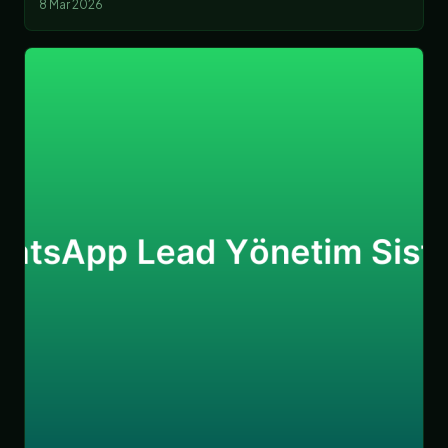
8 Mar 2026