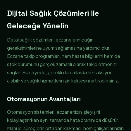
Dijital Sağlık Çözümleri ile
Geleceğe Yönelin
Dijital sağlık çözümleri, eczanelerin çağın
gereksinimlerine uyum sağlamasına yardımcı olur.
Eczane takip programları, hem hasta bilgilerini hem de
stok durumunu gerçek zamanlı olarak takip etmenizi
sağlar. Bu sayede, gerekli durumlarda hızlı aksiyon
alabilir ve sağlık hizmetlerinizin kalitesini artırabilirsiniz.
Otomasyonun Avantajları
Otomasyon sistemleri, eczanenizin işleyişini
kolaylaştırırken aynı zamanda hata oranını da düşürür.
Manuel süreçlerin ortadan kalkması, hem çalışanlarınızın