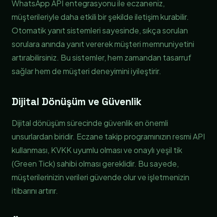
WhatsApp API entegrasyonu ile eczaneniz,
müşterileriyle daha etkili bir şekilde iletişim kurabilir.
Otomatik yanıt sistemleri sayesinde, sıkça sorulan
sorulara anında yanıt vererek müşteri memnuniyetini
artırabilirsiniz. Bu sistemler, hem zamandan tasarruf
sağlar hem de müşteri deneyimini iyileştirir.
Dijital Dönüşüm ve Güvenlik
Dijital dönüşüm sürecinde güvenlik en önemli
unsurlardan biridir. Eczane takip programınızın resmi API
kullanması, KVKK uyumlu olması ve onaylı yeşil tik
(Green Tick) sahibi olması gereklidir. Bu sayede,
müşterilerinizin verileri güvende olur ve işletmenizin
itibarını artırır.