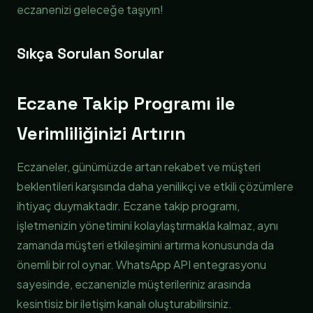
eczanenizi geleceğe taşıyın!
Sıkça Sorulan Sorular
Eczane Takip Programı ile
Verimliliğinizi Artırın
Eczaneler, günümüzde artan rekabet ve müşteri
beklentileri karşısında daha yenilikçi ve etkili çözümlere
ihtiyaç duymaktadır. Eczane takip programı,
işletmenizin yönetimini kolaylaştırmakla kalmaz, aynı
zamanda müşteri etkileşimini artırma konusunda da
önemli bir rol oynar. WhatsApp API entegrasyonu
sayesinde, eczanenizle müşterileriniz arasında
kesintisiz bir iletişim kanalı oluşturabilirsiniz.