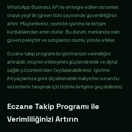
WhatsApp Business API ile entegre edilen sistemler,
onaylı yeşil tik (green tick) sayesinde güvenilirliğinizi
artırır. Müşterileriniz, resmi bir işletme ile iletişim
kurduklarından emin olurlar. Bu durum, markanıza olan
güveni pekiştirir ve satışlarınızı olumlu yönde etkiler.
Eczane takip programı ile işletmenizin verimliliğini
artırabilir, müşteri etkileşimini güçlendirebilir ve dijital
sağlık çözümlerinden faydalanabilirsiniz. İşletme
ihtiyaçlarınıza göre ölçeklenebilir maliyetler sunan bu
sistemlerle tanışmak için bizimle iletişime geçebilirsiniz.
Eczane Takip Programı ile
Verimliliğinizi Artırın