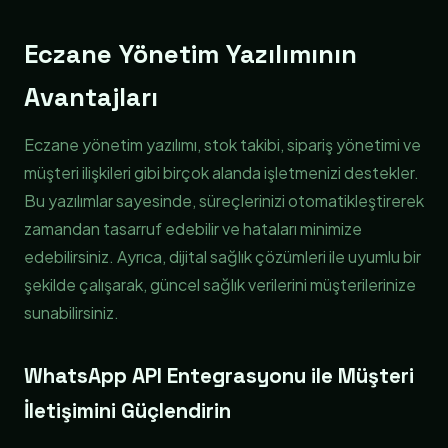
Eczane Yönetim Yazılımının
Avantajları
Eczane yönetim yazılımı, stok takibi, sipariş yönetimi ve
müşteri ilişkileri gibi birçok alanda işletmenizi destekler.
Bu yazılımlar sayesinde, süreçlerinizi otomatikleştirerek
zamandan tasarruf edebilir ve hataları minimize
edebilirsiniz. Ayrıca, dijital sağlık çözümleri ile uyumlu bir
şekilde çalışarak, güncel sağlık verilerini müşterilerinize
sunabilirsiniz.
WhatsApp API Entegrasyonu ile Müşteri
İletişimini Güçlendirin