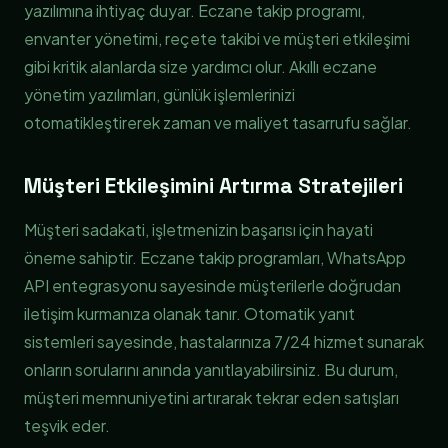
yazılımına ihtiyaç duyar. Eczane takip programı,
envanter yönetimi, reçete takibi ve müşteri etkileşimi
gibi kritik alanlarda size yardımcı olur. Akıllı eczane
yönetim yazılımları, günlük işlemlerinizi
otomatikleştirerek zaman ve maliyet tasarrufu sağlar.
Müşteri Etkileşimini Artırma Stratejileri
Müşteri sadakati, işletmenizin başarısı için hayati
öneme sahiptir. Eczane takip programları, WhatsApp
API entegrasyonu sayesinde müşterilerle doğrudan
iletişim kurmanıza olanak tanır. Otomatik yanıt
sistemleri sayesinde, hastalarınıza 7/24 hizmet sunarak
onların sorularını anında yanıtlayabilirsiniz. Bu durum,
müşteri memnuniyetini artırarak tekrar eden satışları
teşvik eder.