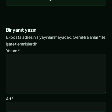
Bir yanıt yazın
E-posta adresiniz yayınlanmayacak.
Gerekli alanlar
*
ile
işaretlenmişlerdir
Yorum
*
Ad
*