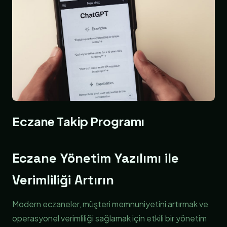
Eczane Takip Programı
Eczane Yönetim Yazılımı ile
Verimliliği Artırın
Modern eczaneler, müşteri memnuniyetini artırmak ve
operasyonel verimliliği sağlamak için etkili bir yönetim