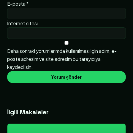
E-posta
*
İnternet sitesi
Daha sonraki yorumlarımda kullanılması için adım, e-
posta adresim ve site adresim bu tarayıcıya
kaydedilsin.
İlgili Makaleler