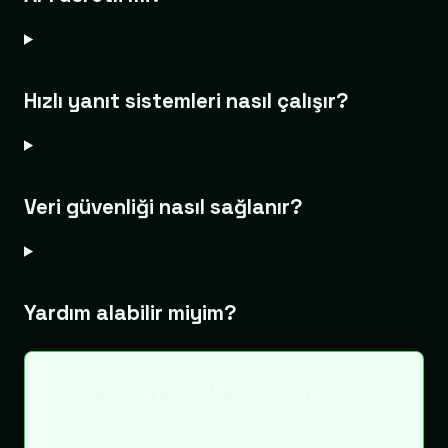
Hızlı yanıt sistemleri nasıl çalışır?
Veri güvenliği nasıl sağlanır?
Yardım alabilir miyim?
Eczane Takip Programı