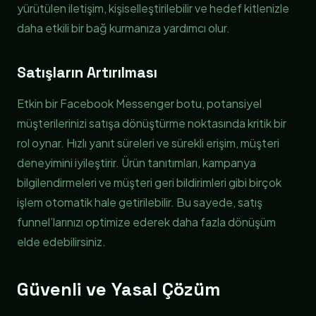
yürütülen iletişim, kişiselleştirilebilir ve hedef kitlenizle
daha etkili bir bağ kurmanıza yardımcı olur.
Satışların Artırılması
Etkin bir Facebook Messenger botu, potansiyel
müşterilerinizi satışa dönüştürme noktasında kritik bir
rol oynar. Hızlı yanıt süreleri ve sürekli erişim, müşteri
deneyimini iyileştirir. Ürün tanıtımları, kampanya
bilgilendirmeleri ve müşteri geri bildirimleri gibi birçok
işlem otomatik hale getirilebilir. Bu sayede, satış
funnel’larınızı optimize ederek daha fazla dönüşüm
elde edebilirsiniz.
Güvenli ve Yasal Çözüm