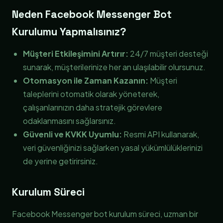
Neden Facebook Messenger Bot
Kurulumu Yapmalısınız?
Müşteri Etkileşimini Artırır:
24/7 müşteri desteği
sunarak, müşterilerinize her an ulaşılabilir olursunuz.
Otomasyon ile Zaman Kazanın:
Müşteri
taleplerini otomatik olarak yöneterek,
çalışanlarınızın daha stratejik görevlere
odaklanmasını sağlarsınız.
Güvenli ve KVKK Uyumlu:
Resmi API kullanarak,
veri güvenliğinizi sağlarken yasal yükümlülüklerinizi
de yerine getirirsiniz.
Kurulum Süreci
Facebook Messenger bot kurulum süreci, uzman bir