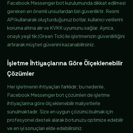
Facebook Messenger bot kurulumunda dikkat edilmesi
gereken en önemli unsurlardan biri güvenliktir. Resmi
API kullanarak oluşturduğunuz botlar, kullanıcı verilerini
koruma altına alır ve KVKK uyumunu sağlar. Ayrıca,
onaylı yeşil tik (Green Tick) ile işletmenizin güvenilirliğini
artırarak müşteri güvenini kazanabilirsiniz.
İşletme İhtiyaçlarına Göre Ölçeklenebilir
Çözümler
Her işletmenin ihtiyaçları farklıdır; bu nedenle,
Facebook Messenger bot çözümleri de işletme
ihtiyaçlarına göre ölçeklenebilir maliyetlerle
sunulmaktadır. Size en uygun çözümü bulmak için
profesyonel destek alarak botunuzu optimize edebilir
ve en iyi sonuçları elde edebilirsiniz.