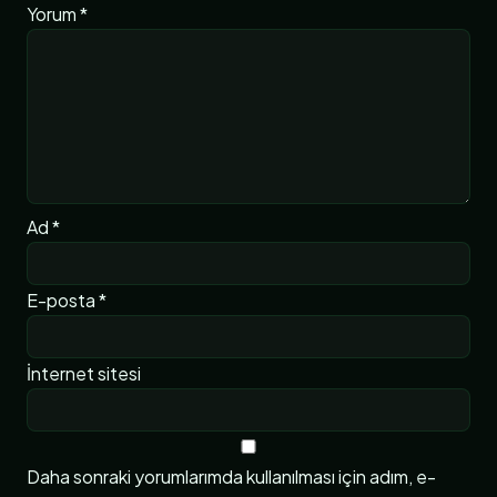
Yorum
*
Ad
*
E-posta
*
İnternet sitesi
Daha sonraki yorumlarımda kullanılması için adım, e-