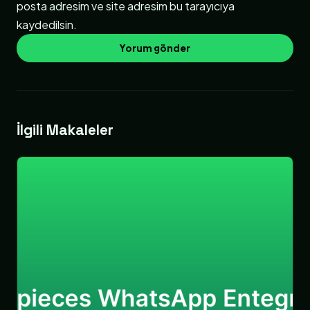
posta adresim ve site adresim bu tarayıcıya
kaydedilsin.
İlgili Makaleler