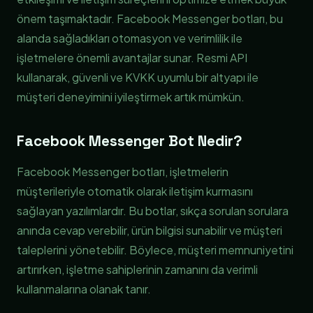
önem taşımaktadır. Facebook Messenger botları, bu
alanda sağladıkları otomasyon ve verimlilik ile
işletmelere önemli avantajlar sunar. Resmi API
kullanarak, güvenli ve KVKK uyumlu bir altyapı ile
müşteri deneyimini iyileştirmek artık mümkün.
Facebook Messenger Bot Nedir?
Facebook Messenger botları, işletmelerin
müşterileriyle otomatik olarak iletişim kurmasını
sağlayan yazılımlardır. Bu botlar, sıkça sorulan sorulara
anında cevap verebilir, ürün bilgisi sunabilir ve müşteri
taleplerini yönetebilir. Böylece, müşteri memnuniyetini
artırırken, işletme sahiplerinin zamanını da verimli
kullanmalarına olanak tanır.