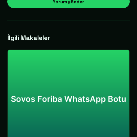
İlgili Makaleler