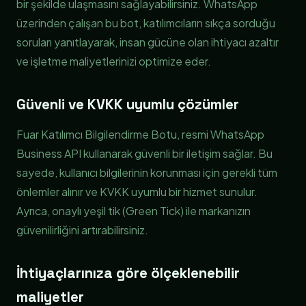
bir şekilde ulaşmasını sağlayabilirsiniz. WhatsApp
üzerinden çalışan bu bot, katılımcıların sıkça sorduğu
soruları yanıtlayarak, insan gücüne olan ihtiyacı azaltır
ve işletme maliyetlerinizi optimize eder.
Güvenli ve KVKK uyumlu çözümler
Fuar Katılımcı Bilgilendirme Botu, resmi WhatsApp
Business API kullanarak güvenli bir iletişim sağlar. Bu
sayede, kullanıcı bilgilerinin korunması için gerekli tüm
önlemler alınır ve KVKK uyumlu bir hizmet sunulur.
Ayrıca, onaylı yeşil tik (Green Tick) ile markanızın
güvenilirliğini artırabilirsiniz.
İhtiyaçlarınıza göre ölçeklenebilir
maliyetler