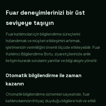
Fuar deneyimlerinizi bir üst
seviyeye taşıyın
Fuar katılımcıları için bilgilendirme süreçlerini
hızlandırmak ve müşteri etkileşimini artırmak,
işletmenizin verimliliğini önemli ölçüde etkileyebilir. Fuar
Katılımcı Bilgilendirme Botu, ziyaretçilerinizle anlık
iletişim kurarak sorularını yanıtlar ve bilgi akışını yönetir.
Otomatik bilgilendirme ile zaman
kazanın
Otomatik bilgilendirme sistemleri sayesinde, fuar
katılımcılarınızın ihtiyaç duyduğu bilgilere hızlı ve etkili