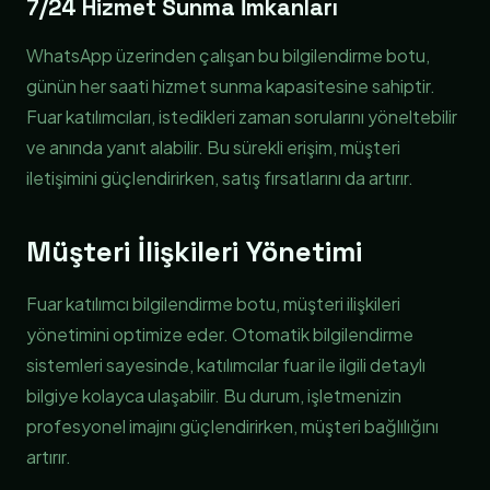
7/24 Hizmet Sunma İmkanları
WhatsApp üzerinden çalışan bu bilgilendirme botu,
günün her saati hizmet sunma kapasitesine sahiptir.
Fuar katılımcıları, istedikleri zaman sorularını yöneltebilir
ve anında yanıt alabilir. Bu sürekli erişim, müşteri
iletişimini güçlendirirken, satış fırsatlarını da artırır.
Müşteri İlişkileri Yönetimi
Fuar katılımcı bilgilendirme botu, müşteri ilişkileri
yönetimini optimize eder. Otomatik bilgilendirme
sistemleri sayesinde, katılımcılar fuar ile ilgili detaylı
bilgiye kolayca ulaşabilir. Bu durum, işletmenizin
profesyonel imajını güçlendirirken, müşteri bağlılığını
artırır.