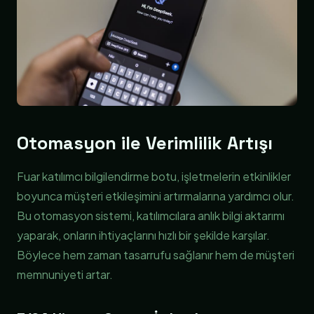
Otomasyon ile Verimlilik Artışı
Fuar katılımcı bilgilendirme botu, işletmelerin etkinlikler
boyunca müşteri etkileşimini artırmalarına yardımcı olur.
Bu otomasyon sistemi, katılımcılara anlık bilgi aktarımı
yaparak, onların ihtiyaçlarını hızlı bir şekilde karşılar.
Böylece hem zaman tasarrufu sağlanır hem de müşteri
memnuniyeti artar.