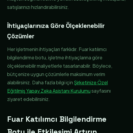
satışlarınızı hızlandırabilirsiniz.
İhtiyaçlarınıza Göre Ölçeklenebilir
Çözümler
Her işletmenin ihtiyaçları farklıdır. Fuar katılımcı
bilgilendirme botu, işletme ihtiyaçlarına göre
ölçeklenebilir maliyetlerle tasarlanabilir. Böylece,
bütçenize uygun çözümlerle maksimum verim
alabilirsiniz. Daha fazla bilgi için
Şirketinize Özel
Eğitilmiş Yapay Zeka Asistanı Kurulumu
sayfasını
ziyaret edebilirsiniz.
Fuar Katılımcı Bilgilendirme
Botu ile Etkileşimi Artırın