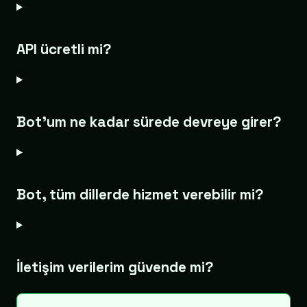
API ücretli mi?
Bot’um ne kadar sürede devreye girer?
Bot, tüm dillerde hizmet verebilir mi?
İletişim verilerim güvende mi?