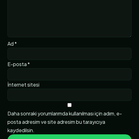
Ad
*
E-posta
*
İnternet sitesi
Daha sonraki yorumlarımda kullanılması için adım, e-
posta adresim ve site adresim bu tarayıcıya
kaydedilsin.