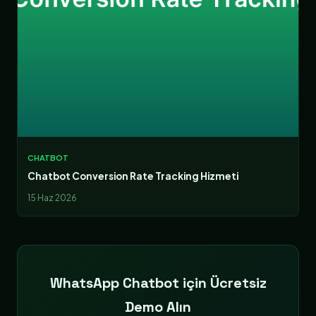
CHATBOT
Chatbot Conversion Rate Tracking Hizmeti
15 Haz 2026
WhatsApp Chatbot için Ücretsiz
Demo Alın