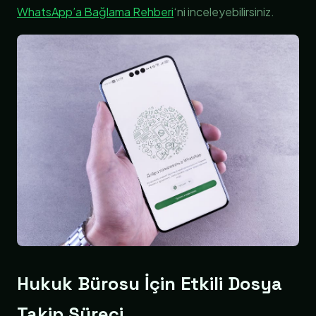
WhatsApp’a Bağlama Rehberi
‘ni inceleyebilirsiniz.
Hukuk Bürosu İçin Etkili Dosya
Takip Süreci