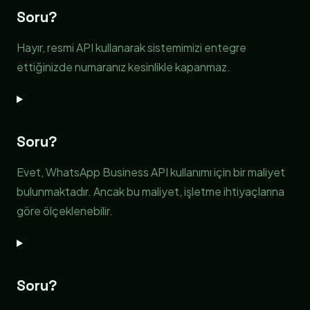
Soru?
Hayır, resmi API kullanarak sistemimizi entegre
ettiğinizde numaranız kesinlikle kapanmaz.
Soru?
Evet, WhatsApp Business API kullanımı için bir maliyet
bulunmaktadır. Ancak bu maliyet, işletme ihtiyaçlarına
göre ölçeklenebilir.
Soru?