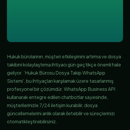
Hukuk bürolarının, müşteri etkileşimini artırma ve dosya
takibini kolaylaştırma ihtiyacı gün geçtikçe önemli hale
geliyor. ‘Hukuk Bürosu Dosya Takip WhatsApp
Sistemi’, bu ihtiyaçları karşılamak üzere tasarlanmış
profesyonel bir çözümdür. WhatsApp Business API
kullanarak entegre edilen chatbotlar sayesinde,
müşterilerinizle 7/24 iletişim kurabilir, dosya
güncellemelerini anlık olarak iletebilir ve süreçlerinizi
otomatikleştirebilirsiniz.