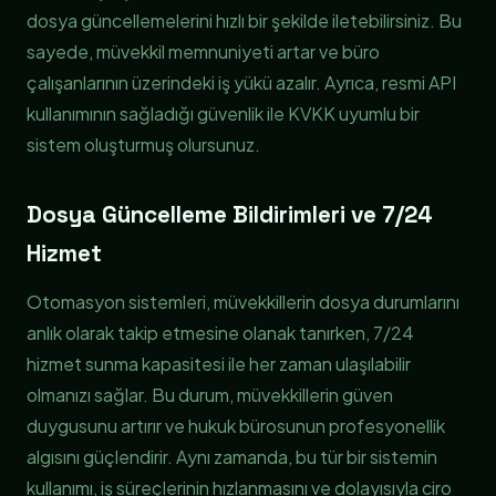
dosya güncellemelerini hızlı bir şekilde iletebilirsiniz. Bu
sayede, müvekkil memnuniyeti artar ve büro
çalışanlarının üzerindeki iş yükü azalır. Ayrıca, resmi API
kullanımının sağladığı güvenlik ile KVKK uyumlu bir
sistem oluşturmuş olursunuz.
Dosya Güncelleme Bildirimleri ve 7/24
Hizmet
Otomasyon sistemleri, müvekkillerin dosya durumlarını
anlık olarak takip etmesine olanak tanırken, 7/24
hizmet sunma kapasitesi ile her zaman ulaşılabilir
olmanızı sağlar. Bu durum, müvekkillerin güven
duygusunu artırır ve hukuk bürosunun profesyonellik
algısını güçlendirir. Aynı zamanda, bu tür bir sistemin
kullanımı, iş süreçlerinin hızlanmasını ve dolayısıyla ciro