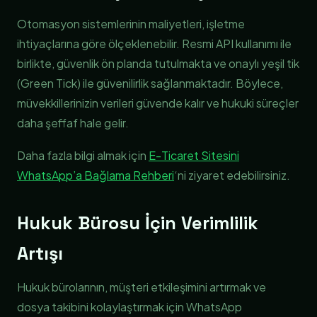
Otomasyon sistemlerinin maliyetleri, işletme
ihtiyaçlarına göre ölçeklenebilir. Resmi API kullanımı ile
birlikte, güvenlik ön planda tutulmakta ve onaylı yeşil tik
(Green Tick) ile güvenilirlik sağlanmaktadır. Böylece,
müvekkillerinizin verileri güvende kalır ve hukuki süreçler
daha şeffaf hale gelir.
Daha fazla bilgi almak için
E-Ticaret Sitesini
WhatsApp’a Bağlama Rehberi
‘ni ziyaret edebilirsiniz.
Hukuk Bürosu İçin Verimlilik
Artışı
Hukuk bürolarının, müşteri etkileşimini artırmak ve
dosya takibini kolaylaştırmak için WhatsApp