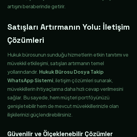
artışını beraberinde getirir.
Satışları Artırmanın Yolu: İletişim
Çözümleri
Hukuk bürosunun sunduğu hizmetlerin etkin tanıtımı ve
müvekkil etkileşimi, satışları artırmanın temel
yollarındandır.
Hukuk Bürosu Dosya Takip
WhatsApp Sistemi
, iletişim çözümleri sunarak,
müvekkillerin ihtiyaçlarına daha hızlı cevap verilmesini
sağlar. Bu sayede, hem müşteri portföyünüzü
genişletebilir hem de mevcut müvekkillerinizle olan
ilişkilerinizi güçlendirebilirsiniz.
Güvenilir ve Ölçeklenebilir Çözümler