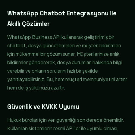
WhatsApp Chatbot Entegrasyonu ile
Akıllı Çözümler
WhatsApp Business API kullanarak geliştirilmiş bir
chatbot, dosya güncellemeleri ve müşteri bildirimleri
için mükemmel bir çözüm sunar. Müşterilerinize anlık
bildirimler göndererek, dosya durumları hakkında bilgi
verebilir ve onların sorularını hızlı bir şekilde
yanıtlayabilirsiniz. Bu, hem müşteri memnuniyetini artırır
hem de iş yükünüzü azaltır.
Güvenlik ve KVKK Uyumu
Hukuk büroları için veri güvenliği son derece önemlidir.
Kullanılan sistemlerin resmi API’ler ile uyumlu olması,