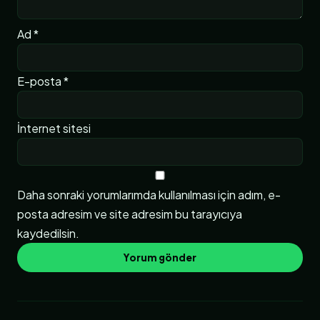
Ad
*
E-posta
*
İnternet sitesi
Daha sonraki yorumlarımda kullanılması için adım, e-
posta adresim ve site adresim bu tarayıcıya
kaydedilsin.