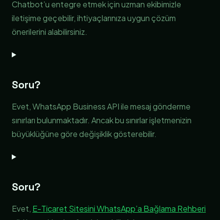
Chatbot’u entegre etmek için uzman ekibimizle
iletişime geçebilir, ihtiyaçlarınıza uygun çözüm
önerilerini alabilirsiniz.
Soru?
Evet, WhatsApp Business API ile mesaj gönderme
sınırları bulunmaktadır. Ancak bu sınırlar işletmenizin
büyüklüğüne göre değişiklik gösterebilir.
Soru?
Evet,
E-Ticaret Sitesini WhatsApp’a Bağlama Rehberi