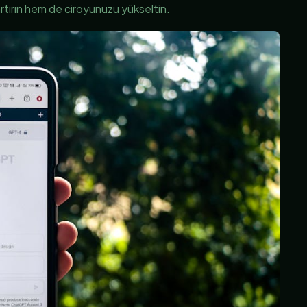
tırın hem de ciroyunuzu yükseltin.