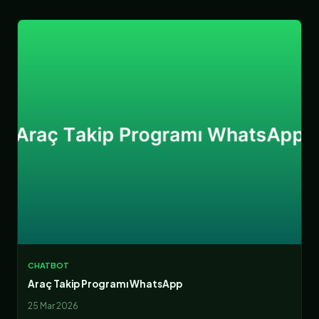
CHATBOT
Araç Takip Programı WhatsApp
25 Mar 2026