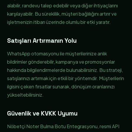
alabilir, randevu talep edebilir veya diğer ihtiyaçlarını
karşılayabilir. Bu süreklilik, müşteri bağlılığını artırır ve
işletmenizin itibarı üzerinde olumlu bir etki yaratır.
Satışları Artırmanın Yolu
WhatsApp otomasyonu ile müşterilerinize anlık
bildirimler gönderebilir, kampanya ve promosyonlar
hakkında bilgilendirmelerde bulunabilirsiniz. Bu strateji,
satışlarınızı artırmak için etkili bir yöntemdir. Müşterilerin
ilgisini çeken fırsatlar sunarak, dönüşüm oranlarınızı
yükseltebilirsiniz.
Güvenlik ve KVKK Uyumu
Nöbetçi Noter Bulma Botu Entegrasyonu, resmi API