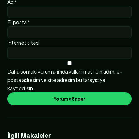
Ad
*
E-posta
*
İnternet sitesi
Daha sonraki yorumlarımda kullanılması için adım, e-
posta adresim ve site adresim bu tarayıcıya
kaydedilsin.
İlgili Makaleler