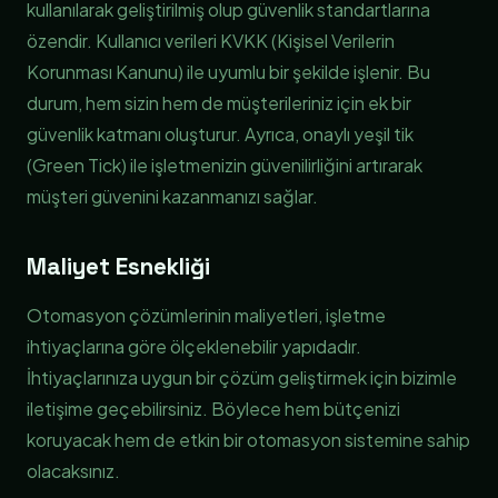
kullanılarak geliştirilmiş olup güvenlik standartlarına
özendir. Kullanıcı verileri KVKK (Kişisel Verilerin
Korunması Kanunu) ile uyumlu bir şekilde işlenir. Bu
durum, hem sizin hem de müşterileriniz için ek bir
güvenlik katmanı oluşturur. Ayrıca, onaylı yeşil tik
(Green Tick) ile işletmenizin güvenilirliğini artırarak
müşteri güvenini kazanmanızı sağlar.
Maliyet Esnekliği
Otomasyon çözümlerinin maliyetleri, işletme
ihtiyaçlarına göre ölçeklenebilir yapıdadır.
İhtiyaçlarınıza uygun bir çözüm geliştirmek için bizimle
iletişime geçebilirsiniz. Böylece hem bütçenizi
koruyacak hem de etkin bir otomasyon sistemine sahip
olacaksınız.