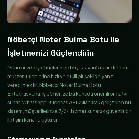
Nöbetçi Noter Bulma Botu ile
İşletmenizi Güçlendirin
Günümüzde işletmelerin en büyük avantajlarından biri,
müşteri taleplerine hızlı ve etkili bir şekilde yanıt
verebilmektir. Nöbetçi Noter Bulma Botu
Entegrasyonu, işletmenize bu konuda önemli bir katkı
sunar. WhatsApp Business API kullanarak geliştirilen bu
sistem, müşterilerinize 7/24 hizmet sunarak güvenilir bir
iletişim kanalı oluşturur.