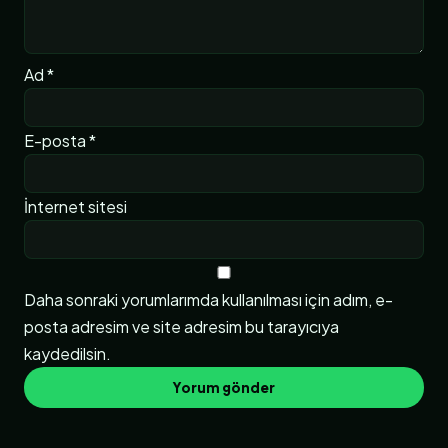
Ad
*
E-posta
*
İnternet sitesi
Daha sonraki yorumlarımda kullanılması için adım, e-
posta adresim ve site adresim bu tarayıcıya
kaydedilsin.