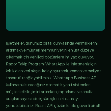
İşletmeler, günümüz dijital dünyasında verimliliklerini
artırmak ve müşteri memnuniyetini en üst düzeye
çıkarmak için yenilikçi çözümlere ihtiyaç duyuyor.
Rapor Takip Programı WhatsApp ile, işletmeniz için
kritik olan veri akışını kolaylaştırarak, zaman ve maliyet
tasarrufu sağlayabilirsiniz. WhatsApp Business API
kullanarak kuracağınız otomatik yanıt sistemleri,
müşteri etkileşimini artırırken, raporlama ve analiz
araçları sayesinde iş süreçlerinizi daha iyi
yönetebilirsiniz. Resmi API çözümleri ile güvenli bir alt