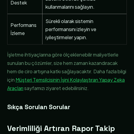
Destek
kullanmalarını sağlayın.
Sürekli olarak sistemin
Performans
performansını izleyin ve
İzleme
iyileştirmeler yapın.
İşletme ihtiyaçlarına göre ölçeklenebilir maliyetlerle
sunulan bu çözümler, size hem zaman kazandıracak
hem de ciro artışına katkı sağlayacaktır. Daha fazla bilgi
için
Müşteri Temsilcisinin İşini Kolaylaştıran Yapay Zeka
Araçları
sayfamızı ziyaret edebilirsiniz.
Sıkça Sorulan Sorular
Verimliliği Artıran Rapor Takip