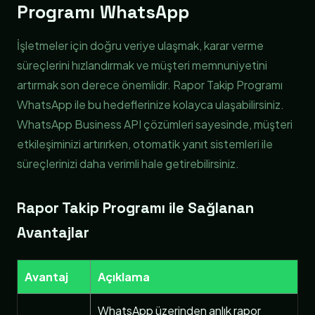
Programı WhatsApp
İşletmeler için doğru veriye ulaşmak, karar verme
süreçlerini hızlandırmak ve müşteri memnuniyetini
artırmak son derece önemlidir. Rapor Takip Programı
WhatsApp ile bu hedeflerinize kolayca ulaşabilirsiniz.
WhatsApp Business API çözümleri sayesinde, müşteri
etkileşiminizi artırırken, otomatik yanıt sistemleri ile
süreçlerinizi daha verimli hale getirebilirsiniz.
Rapor Takip Programı ile Sağlanan
Avantajlar
Avantaj
Açıklama
WhatsApp üzerinden anlık rapor