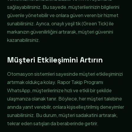
sağlayabilirsiniz. Bu sayede, müşterilerinizin bilgilerini
güvenle yönetebilir ve onlara güven veren bir hizmet
sunabilirsiniz. Ayrıca, onaylı yeşil tik (Green Tick) ile
markanızın güvenilirliğini artırarak, müşteri güvenini
kazanabilirsiniz.
Müşteri Etkileşimini Artırın
Otomasyon sistemleri sayesinde müşteri etkileşiminizi
artırmak oldukça kolay. Rapor Takip Programı
WhatsApp, müşterilerinize hızlı ve etkili bir şekilde
ulaşmanıza olanak tanır. Böylece, her müşteri talebine
anında yanıt verebilir, onlara kişiselleştirilmiş deneyimler
sunabilirsiniz. Bu durum, müşteri sadakatini artırarak,
tekrar eden satışları da beraberinde getirir.