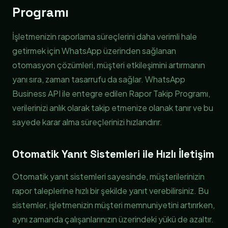
Programı
İşletmenizin raporlama süreçlerini daha verimli hale
getirmek için WhatsApp üzerinden sağlanan
otomasyon çözümleri, müşteri etkileşimini artırmanın
yanı sıra, zaman tasarrufu da sağlar. WhatsApp
Business API ile entegre edilen Rapor Takip Programı,
verilerinizi anlık olarak takip etmenize olanak tanır ve bu
sayede karar alma süreçlerinizi hızlandırır.
Otomatik Yanıt Sistemleri ile Hızlı İletişim
Otomatik yanıt sistemleri sayesinde, müşterilerinizin
rapor taleplerine hızlı bir şekilde yanıt verebilirsiniz. Bu
sistemler, işletmenizin müşteri memnuniyetini artırırken,
aynı zamanda çalışanlarınızın üzerindeki yükü de azaltır.