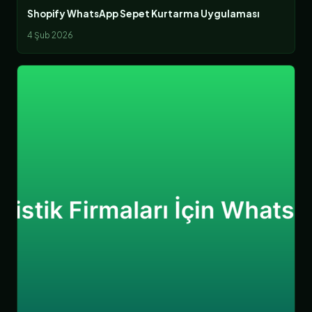
Shopify WhatsApp Sepet Kurtarma Uygulaması
4 Şub 2026