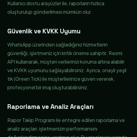
Kullanıcı dostu arayüzler ile, raporların hızlıca
oluşturulup gönderilmesi mümkün olur.
Güvenlik ve KVKK Uyumu
WhatsApp üzerinden sağladığınız hizmetlerin
güvenliği, işletmeniz için kritik öneme sahiptir. Resmi
API kullanarak, müşteri verilerinizi koruma altına alabilir
ve KVKK uyumunu sağlayabilirsiniz. Ayrıca, onaylı yeşil
tik (Green Tick) ile müşterilerinize güven vererek,
profesyonel bir imaj oluşturabilirsiniz.
Raporlama ve Analiz Araçları
Rapor Takip Programı ile entegre edilen raporlama ve
analiz araçları, işletmenizin performansını