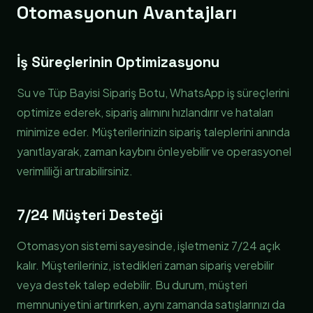
Otomasyonun Avantajları
İş Süreçlerinin Optimizasyonu
Su ve Tüp Bayisi Sipariş Botu, WhatsApp iş süreçlerini
optimize ederek, sipariş alımını hızlandırır ve hataları
minimize eder. Müşterilerinizin sipariş taleplerini anında
yanıtlayarak, zaman kaybını önleyebilir ve operasyonel
verimliliği artırabilirsiniz.
7/24 Müşteri Desteği
Otomasyon sistemi sayesinde, işletmeniz 7/24 açık
kalır. Müşterileriniz, istedikleri zaman sipariş verebilir
veya destek talep edebilir. Bu durum, müşteri
memnuniyetini artırırken, aynı zamanda satışlarınızı da