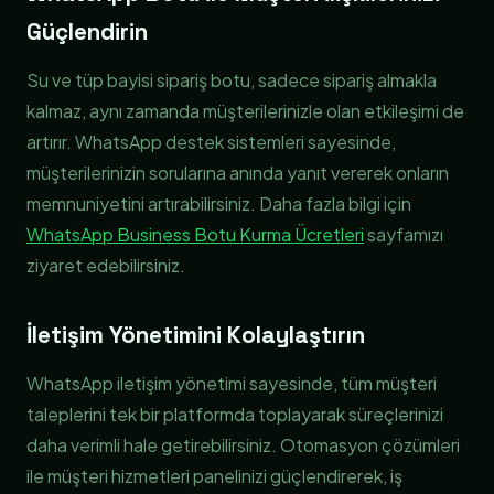
Güçlendirin
Su ve tüp bayisi sipariş botu, sadece sipariş almakla
kalmaz, aynı zamanda müşterilerinizle olan etkileşimi de
artırır. WhatsApp destek sistemleri sayesinde,
müşterilerinizin sorularına anında yanıt vererek onların
memnuniyetini artırabilirsiniz. Daha fazla bilgi için
WhatsApp Business Botu Kurma Ücretleri
sayfamızı
ziyaret edebilirsiniz.
İletişim Yönetimini Kolaylaştırın
WhatsApp iletişim yönetimi sayesinde, tüm müşteri
taleplerini tek bir platformda toplayarak süreçlerinizi
daha verimli hale getirebilirsiniz. Otomasyon çözümleri
ile müşteri hizmetleri panelinizi güçlendirerek, iş