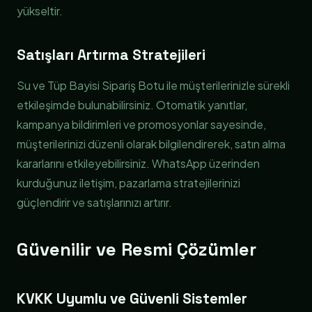
yükseltir.
Satışları Artırma Stratejileri
Su ve Tüp Bayisi Sipariş Botu ile müşterilerinizle sürekli
etkileşimde bulunabilirsiniz. Otomatik yanıtlar,
kampanya bildirimleri ve promosyonlar sayesinde,
müşterilerinizi düzenli olarak bilgilendirerek, satın alma
kararlarını etkileyebilirsiniz. WhatsApp üzerinden
kurduğunuz iletişim, pazarlama stratejilerinizi
güçlendirir ve satışlarınızı artırır.
Güvenilir ve Resmi Çözümler
KVKK Uyumlu ve Güvenli Sistemler