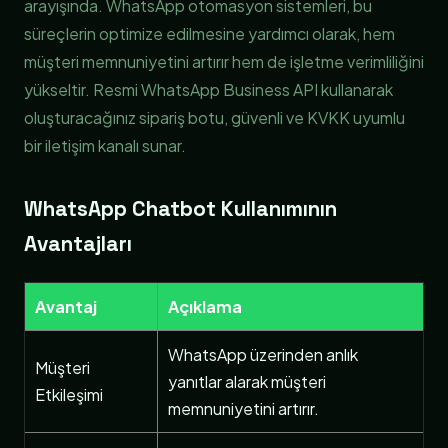
arayışında. WhatsApp otomasyon sistemleri, bu
süreçlerin optimize edilmesine yardımcı olarak, hem
müşteri memnuniyetini artırır hem de işletme verimliliğini
yükseltir. Resmi WhatsApp Business API kullanarak
oluşturacağınız sipariş botu, güvenli ve KVKK uyumlu
bir iletişim kanalı sunar.
WhatsApp Chatbot Kullanımının
Avantajları
Avantaj
Açıklama
WhatsApp üzerinden anlık
Müşteri
yanıtlar alarak müşteri
Etkileşimi
memnuniyetini artırır.