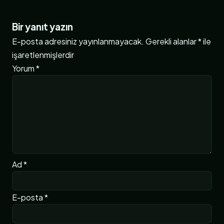
Bir yanıt yazın
E-posta adresiniz yayınlanmayacak.
Gerekli alanlar
*
ile
işaretlenmişlerdir
Yorum
*
Ad
*
E-posta
*