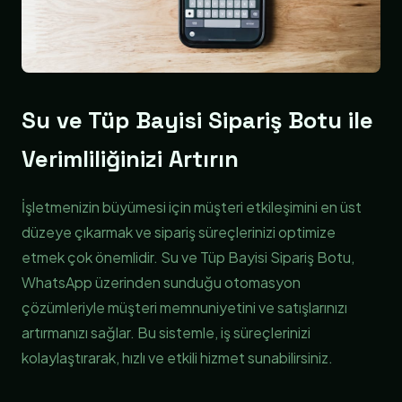
Su ve Tüp Bayisi Sipariş Botu ile
Verimliliğinizi Artırın
İşletmenizin büyümesi için müşteri etkileşimini en üst
düzeye çıkarmak ve sipariş süreçlerinizi optimize
etmek çok önemlidir. Su ve Tüp Bayisi Sipariş Botu,
WhatsApp üzerinden sunduğu otomasyon
çözümleriyle müşteri memnuniyetini ve satışlarınızı
artırmanızı sağlar. Bu sistemle, iş süreçlerinizi
kolaylaştırarak, hızlı ve etkili hizmet sunabilirsiniz.