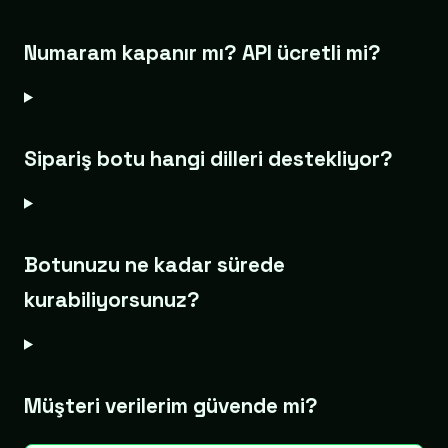
Numaram kapanır mı? API ücretli mi?
Sipariş botu hangi dilleri destekliyor?
Botunuzu ne kadar sürede
kurabiliyorsunuz?
Müşteri verilerim güvende mi?