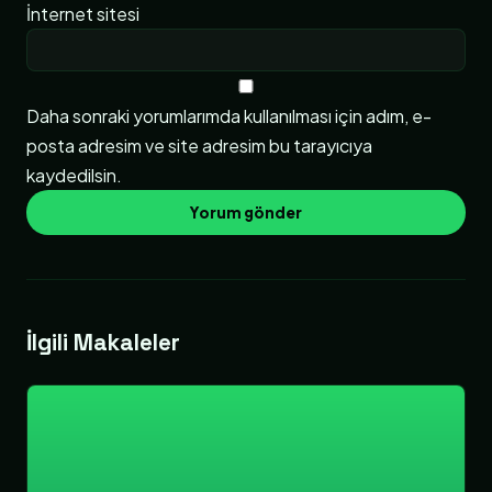
İnternet sitesi
Daha sonraki yorumlarımda kullanılması için adım, e-
posta adresim ve site adresim bu tarayıcıya
kaydedilsin.
İlgili Makaleler