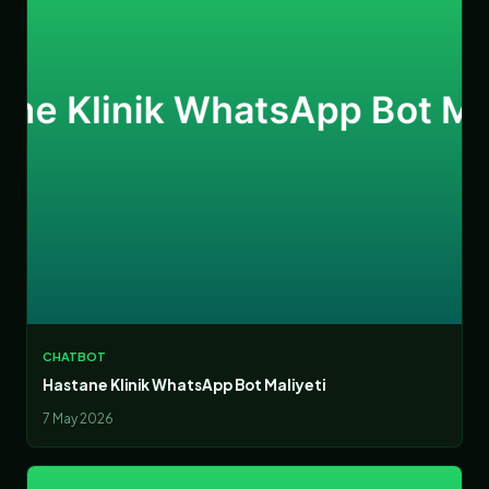
CHATBOT
Hastane Klinik WhatsApp Bot Maliyeti
7 May 2026