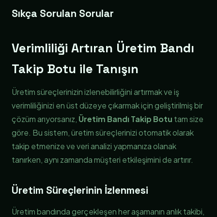
Sıkça Sorulan Sorular
Verimliliği Artıran Üretim Bandı
Takip Botu ile Tanışın
Üretim süreçlerinizin izlenebilirliğini artırmak ve iş
verimliliğinizi en üst düzeye çıkarmak için geliştirilmiş bir
çözüm arıyorsanız,
Üretim Bandı Takip Botu
tam size
göre. Bu sistem, üretim süreçlerinizi otomatik olarak
takip etmenize ve veri analizi yapmanıza olanak
tanırken, aynı zamanda müşteri etkileşimini de artırır.
Üretim Süreçlerinin İzlenmesi
Üretim bandında gerçekleşen her aşamanın anlık takibi,