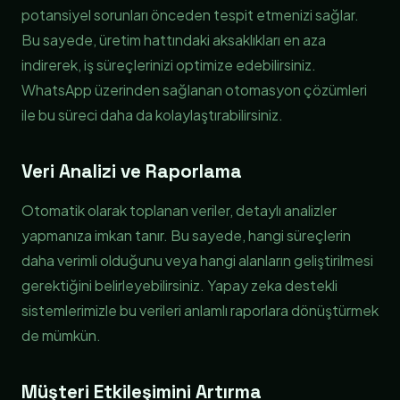
potansiyel sorunları önceden tespit etmenizi sağlar.
Bu sayede, üretim hattındaki aksaklıkları en aza
indirerek, iş süreçlerinizi optimize edebilirsiniz.
WhatsApp üzerinden sağlanan otomasyon çözümleri
ile bu süreci daha da kolaylaştırabilirsiniz.
Veri Analizi ve Raporlama
Otomatik olarak toplanan veriler, detaylı analizler
yapmanıza imkan tanır. Bu sayede, hangi süreçlerin
daha verimli olduğunu veya hangi alanların geliştirilmesi
gerektiğini belirleyebilirsiniz. Yapay zeka destekli
sistemlerimizle bu verileri anlamlı raporlara dönüştürmek
de mümkün.
Müşteri Etkileşimini Artırma