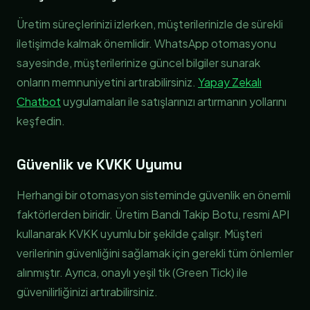
Üretim süreçlerinizi izlerken, müşterilerinizle de sürekli
iletişimde kalmak önemlidir. WhatsApp otomasyonu
sayesinde, müşterilerinize güncel bilgiler sunarak
onların memnuniyetini artırabilirsiniz.
Yapay Zekalı
Chatbot
uygulamaları ile satışlarınızı artırmanın yollarını
keşfedin.
Güvenlik ve KVKK Uyumu
Herhangi bir otomasyon sisteminde güvenlik en önemli
faktörlerden biridir. Üretim Bandı Takip Botu, resmi API
kullanarak KVKK uyumlu bir şekilde çalışır. Müşteri
verilerinin güvenliğini sağlamak için gerekli tüm önlemler
alınmıştır. Ayrıca, onaylı yeşil tik (Green Tick) ile
güvenilirliğinizi artırabilirsiniz.