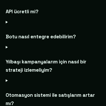
API ücretli mi?
Botu nasıl entegre edebilirim?
Yılbaşı kampanyalarım için nasıl bir
strateji izlemeliyim?
Otomasyon sistemi ile satışlarım artar
mı?