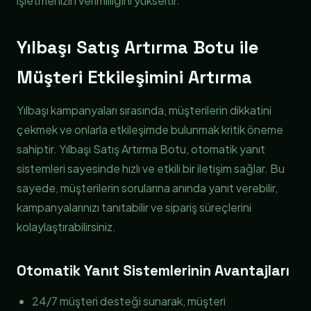
işletmenizin verimliliğini yükseltir.
Yılbaşı Satış Artırma Botu ile
Müşteri Etkileşimini Artırma
Yılbaşı kampanyaları sırasında, müşterilerin dikkatini
çekmek ve onlarla etkileşimde bulunmak kritik öneme
sahiptir. Yılbaşı Satış Artırma Botu, otomatik yanıt
sistemleri sayesinde hızlı ve etkili bir iletişim sağlar. Bu
sayede, müşterilerin sorularına anında yanıt verebilir,
kampanyalarınızı tanıtabilir ve sipariş süreçlerini
kolaylaştırabilirsiniz.
Otomatik Yanıt Sistemlerinin Avantajları
24/7 müşteri desteği sunarak, müşteri