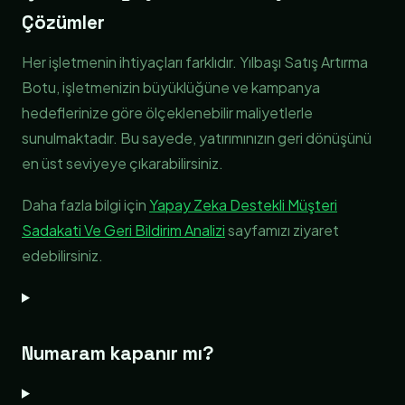
Çözümler
Her işletmenin ihtiyaçları farklıdır. Yılbaşı Satış Artırma
Botu, işletmenizin büyüklüğüne ve kampanya
hedeflerinize göre ölçeklenebilir maliyetlerle
sunulmaktadır. Bu sayede, yatırımınızın geri dönüşünü
en üst seviyeye çıkarabilirsiniz.
Daha fazla bilgi için
Yapay Zeka Destekli Müşteri
Sadakati Ve Geri Bildirim Analizi
sayfamızı ziyaret
edebilirsiniz.
Numaram kapanır mı?