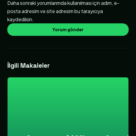
Daha sonraki yorumlarımda kullanılması için adım, e-
posta adresim ve site adresim bu tarayıcıya
kaydedilsin.
İlgili Makaleler