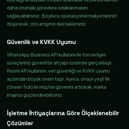
daha stratejik görevlere odaklanmasını
sağlayabilirsiniz. Böylece operasyonel maliyetlerinizi
düşürerek, ciro artışınızı desteklersiniz.
Güvenlik ve KVKK Uyumu
WhatsApp Business API kullanımı ile tüm iletişim
süreçleriniz güvenli bir altyapı üzerinde gerçekleşir.
Resmi API kullanımı, veri güvenliği ve KVKK uyumu
açısından büyük önem taşır. Ayrıca, onaylı yeşil tik
(Green Tick) ile müşteri güvenini artırarak, marka
imajınızı güçlendirebilirsiniz.
İşletme İhtiyaçlarına Göre Ölçeklenebilir
Çözümler