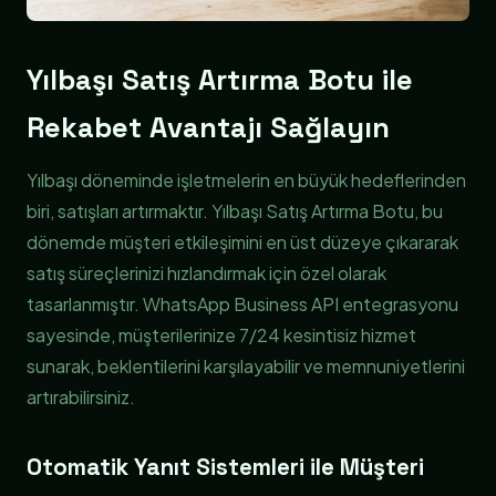
Yılbaşı Satış Artırma Botu ile
Rekabet Avantajı Sağlayın
Yılbaşı döneminde işletmelerin en büyük hedeflerinden
biri, satışları artırmaktır. Yılbaşı Satış Artırma Botu, bu
dönemde müşteri etkileşimini en üst düzeye çıkararak
satış süreçlerinizi hızlandırmak için özel olarak
tasarlanmıştır. WhatsApp Business API entegrasyonu
sayesinde, müşterilerinize 7/24 kesintisiz hizmet
sunarak, beklentilerini karşılayabilir ve memnuniyetlerini
artırabilirsiniz.
Otomatik Yanıt Sistemleri ile Müşteri