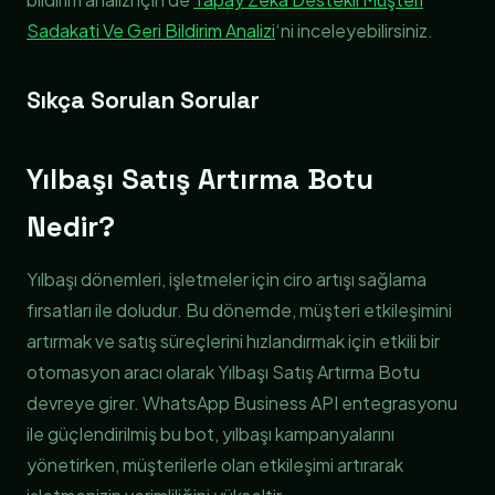
Sadakati Ve Geri Bildirim Analizi
‘ni inceleyebilirsiniz.
Sıkça Sorulan Sorular
Yılbaşı Satış Artırma Botu
Nedir?
Yılbaşı dönemleri, işletmeler için ciro artışı sağlama
fırsatları ile doludur. Bu dönemde, müşteri etkileşimini
artırmak ve satış süreçlerini hızlandırmak için etkili bir
otomasyon aracı olarak Yılbaşı Satış Artırma Botu
devreye girer. WhatsApp Business API entegrasyonu
ile güçlendirilmiş bu bot, yılbaşı kampanyalarını
yönetirken, müşterilerle olan etkileşimi artırarak