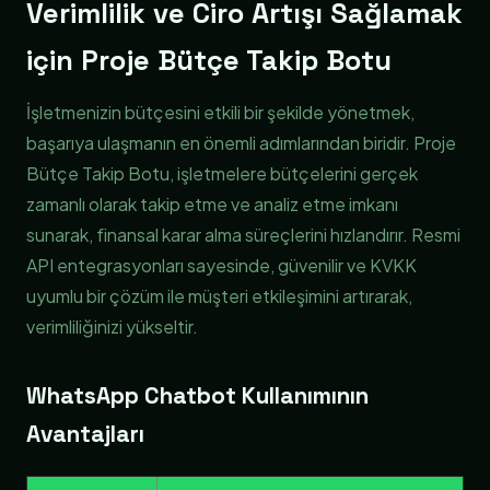
Verimlilik ve Ciro Artışı Sağlamak
için Proje Bütçe Takip Botu
İşletmenizin bütçesini etkili bir şekilde yönetmek,
başarıya ulaşmanın en önemli adımlarından biridir. Proje
Bütçe Takip Botu, işletmelere bütçelerini gerçek
zamanlı olarak takip etme ve analiz etme imkanı
sunarak, finansal karar alma süreçlerini hızlandırır. Resmi
API entegrasyonları sayesinde, güvenilir ve KVKK
uyumlu bir çözüm ile müşteri etkileşimini artırarak,
verimliliğinizi yükseltir.
WhatsApp Chatbot Kullanımının
Avantajları