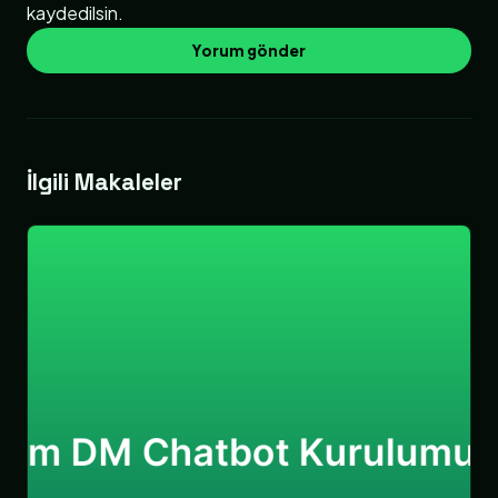
kaydedilsin.
İlgili Makaleler