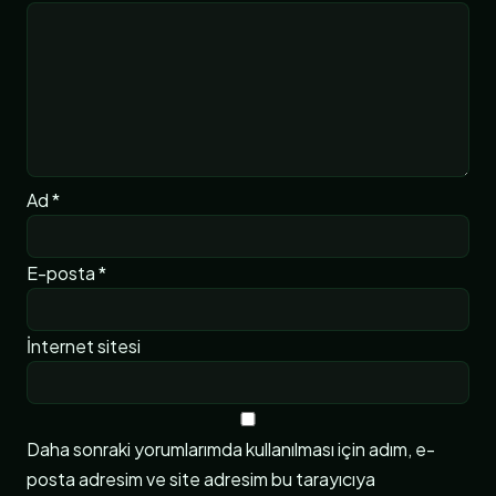
Ad
*
E-posta
*
İnternet sitesi
Daha sonraki yorumlarımda kullanılması için adım, e-
posta adresim ve site adresim bu tarayıcıya