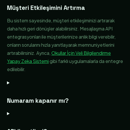
Müşteri Etkileşimini Artırma
Bu sistem sayesinde, müşteri etkileşiminizi artırarak
daha hızlı geri dönüşler alabilirsiniz. Mesajlaşma API
entegrasyonları ile müşterilerinize anlık bilgi verebilir,
onların sorularını hızla yanıtlayarak memnuniyetlerini
artırabilirsiniz. Ayrıca,
Okullar İçin Veli Bilgilendirme
Yapay Zeka Sistemi
gibi farklı uygulamalarla da entegre
edilebilir.
Numaram kapanır mı?