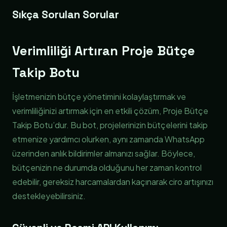
Sıkça Sorulan Sorular
Verimliliği Artıran Proje Bütçe
Takip Botu
İşletmenizin bütçe yönetimini kolaylaştırmak ve
verimliliğinizi artırmak için en etkili çözüm, Proje Bütçe
Takip Botu’dur. Bu bot, projelerinizin bütçelerini takip
etmenize yardımcı olurken, aynı zamanda WhatsApp
üzerinden anlık bildirimler almanızı sağlar. Böylece,
bütçenizin ne durumda olduğunu her zaman kontrol
edebilir, gereksiz harcamalardan kaçınarak ciro artışınızı
destekleyebilirsiniz.